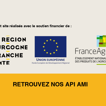
t site réalisés avec le soutien financier de :
RETROUVEZ NOS API AMI