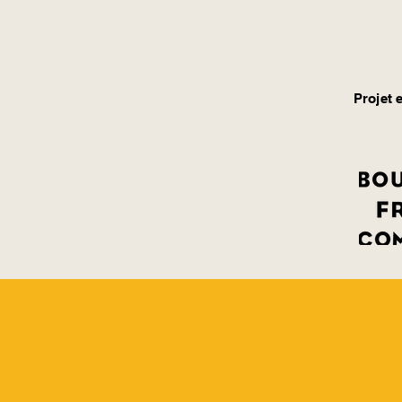
Projet e