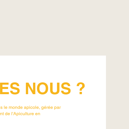
ES NOUS ?
s le monde apicole, gérée par
 de l'Apiculture en