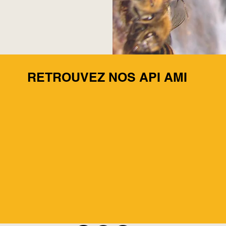
RETROUVEZ NOS API AMI